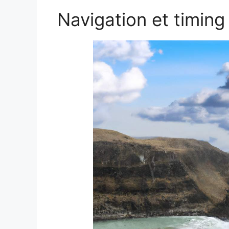
Navigation et timing