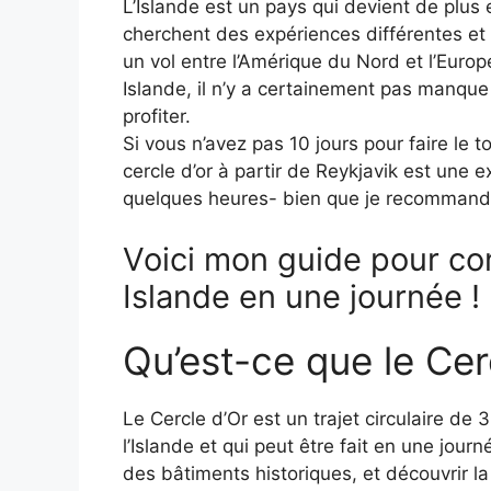
L’Islande est un pays qui devient de plus
cherchent des expériences différentes et
un vol entre l’Amérique du Nord et l’Euro
Islande, il n’y a certainement pas manque 
profiter.
Si vous n’avez pas 10 jours pour faire le tou
cercle d’or à partir de Reykjavik est une 
quelques heures- bien que je recommande 
Voici mon guide pour con
Islande en une journée !
Qu’est-ce que le Cer
Le Cercle d’Or est un trajet circulaire de 
l’Islande et qui peut être fait en une jou
des bâtiments historiques, et découvrir la 