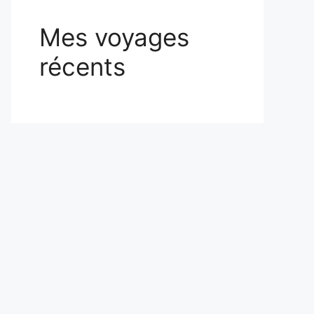
Mes voyages
récents