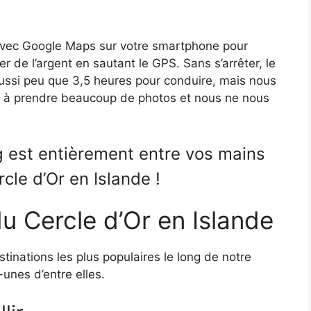
 avec Google Maps sur votre smartphone pour
er de l’argent en sautant le GPS. Sans s’arrêter, le
ussi peu que 3,5 heures pour conduire, mais nous
te à prendre beaucoup de photos et nous ne nous
ng est entièrement entre vos mains
cle d’Or en Islande !
du Cercle d’Or en Islande
tinations les plus populaires le long de notre
-unes d’entre elles.