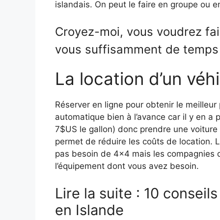
islandais. On peut le faire en groupe ou e
Croyez-moi, vous voudrez fair
vous suffisamment de temps p
La location d’un véh
Réserver en ligne pour obtenir le meilleur
automatique bien à l’avance car il y en a 
7$US le gallon) donc prendre une voiture
permet de réduire les coûts de location. 
pas besoin de 4×4 mais les compagnies de 
l’équipement dont vous avez besoin.
Lire la suite : 10 consei
en Islande