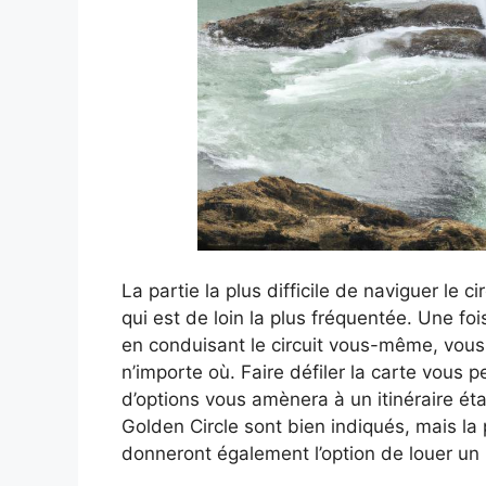
La partie la plus difficile de naviguer le c
qui est de loin la plus fréquentée. Une fois
en conduisant le circuit vous-même, vous 
n’importe où. Faire défiler la carte vous 
d’options vous amènera à un itinéraire éta
Golden Circle sont bien indiqués, mais la
donneront également l’option de louer un