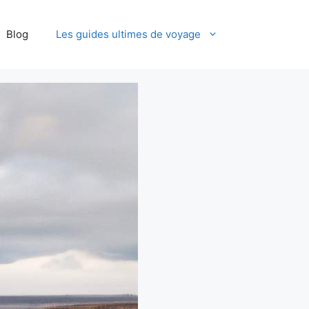
Blog
Les guides ultimes de voyage