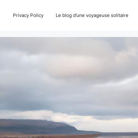
Privacy Policy
Le blog d’une voyageuse solitaire