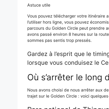
Astuce utile
Vous pouvez télécharger votre itinéraire
l’utiliser hors ligne, vous pouvez économis
parcours du Golden Circle peut prendre a
avons passé environ 8 heures sur la rou
sommes pas sentis trop pressés.
Gardez à l’esprit que le timi
lorsque vous conduisez le Cer
Où s’arrêter le long 
Nous avons choisi de nous arrêter aux des
trajet sur le Golden Circle : voici quelques