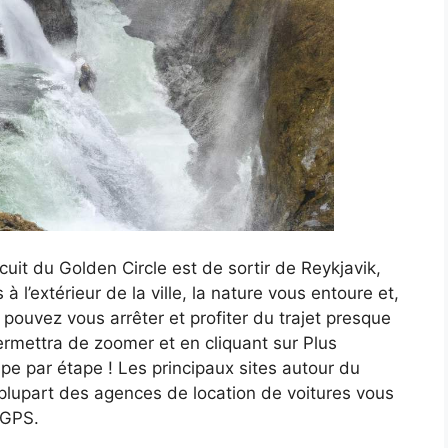
ircuit du Golden Circle est de sortir de Reykjavik,
 à l’extérieur de la ville, la nature vous entoure et,
pouvez vous arrêter et profiter du trajet presque
permettra de zoomer et en cliquant sur Plus
pe par étape ! Les principaux sites autour du
 plupart des agences de location de voitures vous
 GPS.