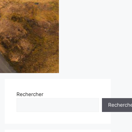
Rechercher
Recherch