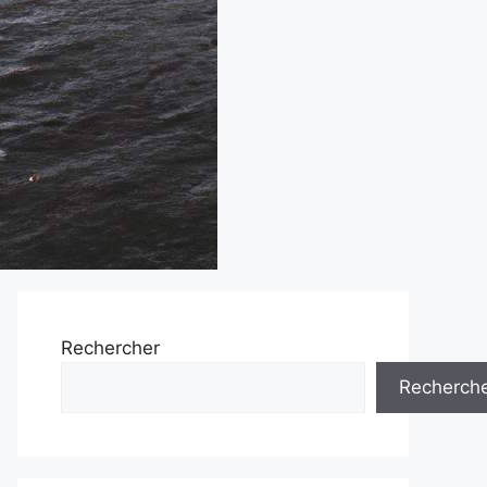
Rechercher
Recherch