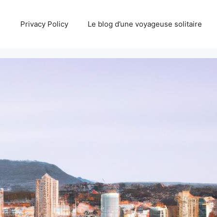
Privacy Policy
Le blog d’une voyageuse solitaire