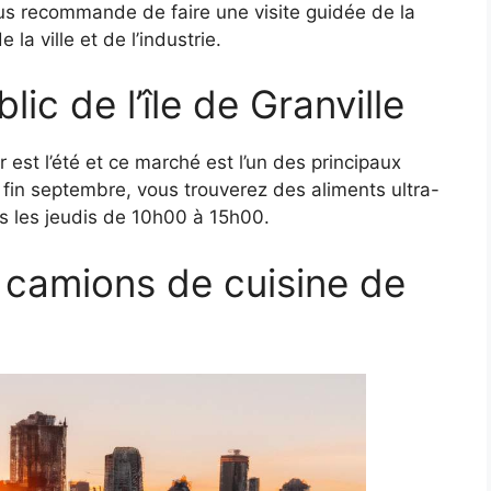
ous recommande de faire une visite guidée de la
 la ville et de l’industrie.
lic de l’île de Granville
est l’été et ce marché est l’un des principaux
fin septembre, vous trouverez des aliments ultra-
us les jeudis de 10h00 à 15h00.
camions de cuisine de