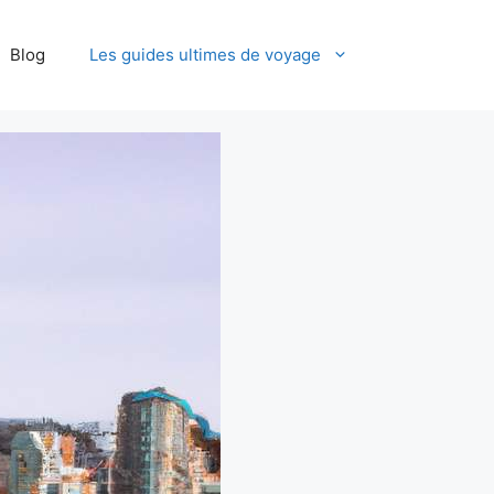
Blog
Les guides ultimes de voyage