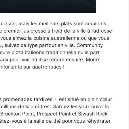
classe, mais les meilleurs plats sont ceux des
 premier jus pressé à froid de la ville à l’adresse
 vous aimez la cuisine australienne ou que vous
 suivez ce type partout en ville. Community
ure pizza italienne traditionnelle nulle part
iaux pour voir où il se rendra ensuite. Mom’s
nfortante sur quatre roues !
s promenades tardives. Il est situé en plein cœur
 millions de kilomètres. Gardez les yeux ouverts
 Brockton Point, Prospect Point et Siwash Rock.
tez-vous à la salle de thé pour vous réhydrater