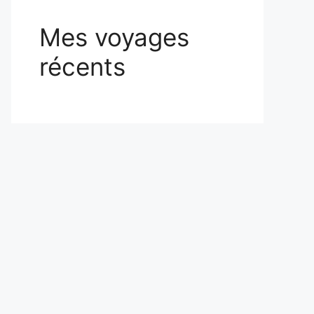
Mes voyages
récents