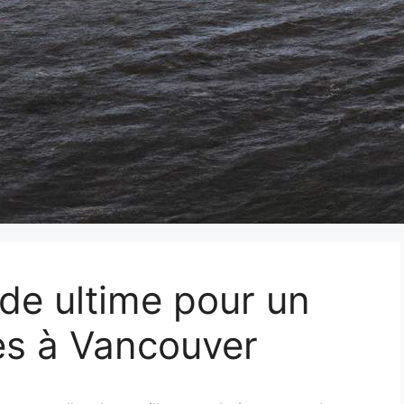
de ultime pour un
es à Vancouver