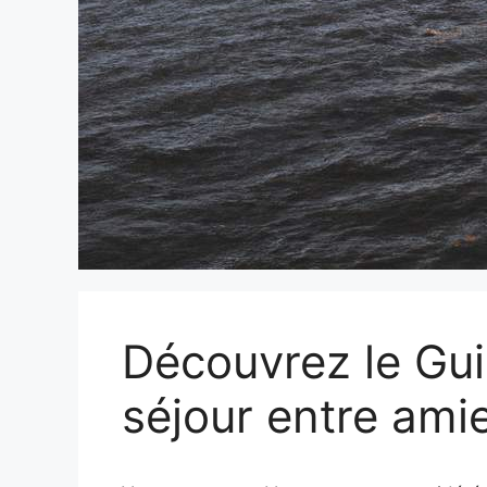
Découvrez le Gui
séjour entre ami