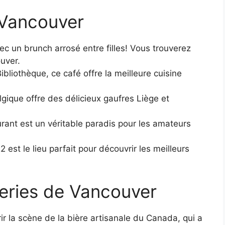
 Vancouver
ec un brunch arrosé entre filles! Vous trouverez
uver.
ibliothèque, ce café offre la meilleure cuisine
gique offre des délicieux gaufres Liège et
rant est un véritable paradis pour les amateurs
 est le lieu parfait pour découvrir les meilleurs
eries de Vancouver
ir la scène de la bière artisanale du Canada, qui a