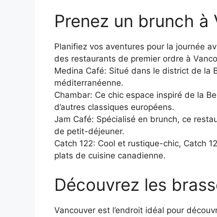
Prenez un brunch à
Planifiez vos aventures pour la journée av
des restaurants de premier ordre à Vanco
Medina Café: Situé dans le district de la B
méditerranéenne.
Chambar: Ce chic espace inspiré de la Bel
d’autres classiques européens.
Jam Café: Spécialisé en brunch, ce restau
de petit-déjeuner.
Catch 122: Cool et rustique-chic, Catch 122
plats de cuisine canadienne.
Découvrez les brass
Vancouver est l’endroit idéal pour découvr